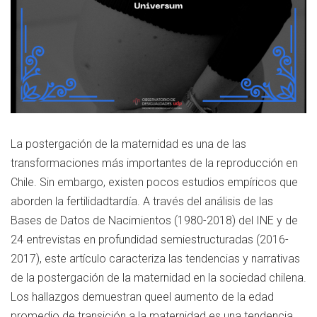
La postergación de la maternidad es una de las
transformaciones más importantes de la reproducción en
Chile. Sin embargo, existen pocos estudios empíricos que
aborden la fertilidadtardía. A través del análisis de las
Bases de Datos de Nacimientos (1980-2018) del INE y de
24 entrevistas en profundidad semiestructuradas (2016-
2017), este artículo caracteriza las tendencias y narrativas
de la postergación de la maternidad en la sociedad chilena.
Los hallazgos demuestran queel aumento de la edad
promedio de transición a la maternidad es una tendencia