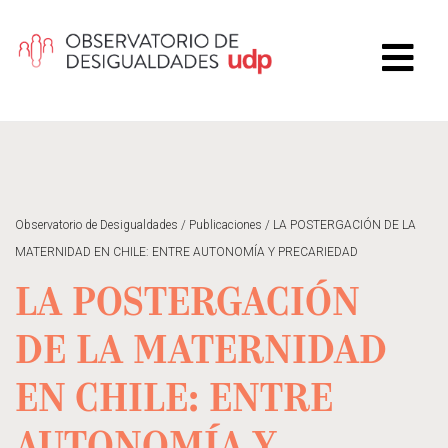
Observatorio de Desigualdades
/
Publicaciones
/
LA POSTERGACIÓN DE LA
MATERNIDAD EN CHILE: ENTRE AUTONOMÍA Y PRECARIEDAD
LA POSTERGACIÓN
DE LA MATERNIDAD
EN CHILE: ENTRE