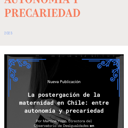
AUTONOMÍA Y
PRECARIEDAD
2023