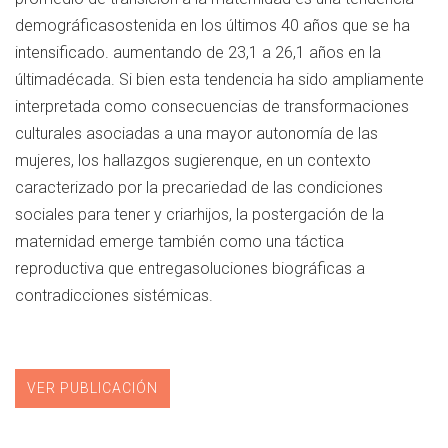
demográficasostenida en los últimos 40 años que se ha
intensificado. aumentando de 23,1 a 26,1 años en la
últimadécada. Si bien esta tendencia ha sido ampliamente
interpretada como consecuencias de transformaciones
culturales asociadas a una mayor autonomía de las
mujeres, los hallazgos sugierenque, en un contexto
caracterizado por la precariedad de las condiciones
sociales para tener y criarhijos, la postergación de la
maternidad emerge también como una táctica
reproductiva que entregasoluciones biográficas a
contradicciones sistémicas.
VER PUBLICACIÓN