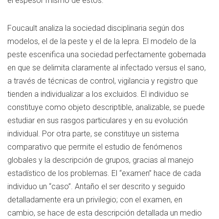
el espesor mismo de estos.
Foucault analiza la sociedad disciplinaria según dos
modelos, el de la peste y el de la lepra. El modelo de la
peste escenifica una sociedad perfectamente gobernada
en que se delimita claramente al infectado versus el sano,
a través de técnicas de control, vigilancia y registro que
tienden a individualizar a los excluidos. El individuo se
constituye como objeto descriptible, analizable, se puede
estudiar en sus rasgos particulares y en su evolución
individual. Por otra parte, se constituye un sistema
comparativo que permite el estudio de fenómenos
globales y la descripción de grupos, gracias al manejo
estadístico de los problemas. El “examen” hace de cada
individuo un “caso”. Antaño el ser descrito y seguido
detalladamente era un privilegio; con el examen, en
cambio, se hace de esta descripción detallada un medio