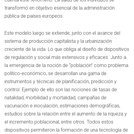
transformó en objetivo esencial de la administración
pública de países europeos.
Este modelo luego se extiende, junto con el avance del
sistema de producción capitalista y la urbanización
creciente de la vida. Lo que obliga al diseño de dispositivos
de regulación y social más extensivos y eficaces. Junto a
la emergencia de la noción de “población” como problema
político-económico, se desarrollan una gama de
instrumentos y técnicas de planificación, predicción y
control. Ejemplo de ello son las nociones de tasas de
natalidad, morbilidad y mortalidad, campañas de
vacunación e inoculación, estimaciones demográficas,
estudios sobre la relación entre el aumento de la riqueza y
el incremento poblacional, entre otros. Todos estos
dispositivos permitieron la formación de una tecnología de