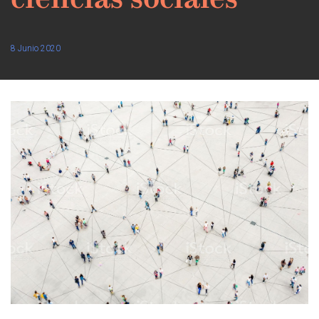
ciencias sociales
8 Junio 2020