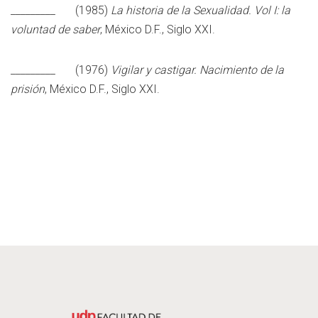
_________ (1985)
La historia de la Sexualidad. Vol I: la
voluntad de saber
, México D.F., Siglo XXI.
_________ (1976)
Vigilar y castigar. Nacimiento de la
prisión
, México D.F., Siglo XXI.