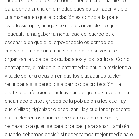
mecanismos que los Estados ponen en funcionamiento
para controlar una enfermedad pues estos hacen visible
una manera en que la población es controlada por el
Estado siempre, aunque de manera invisible. Lo que
Foucault llama gubernamentalidad del cuerpo es el
escenario en que el cuerpo-especie es campo de
intervención mediante una serie de dispositivos que
organizan la vida de los ciudadanos y los controla. Como
contraparte, el miedo a la enfermedad anula la resistencia
y suele ser una ocasión en que los ciudadanos suelen
renunciar a sus derechos a cambio de protección. La
peste o la infección constituye un peligro que a veces han
encarnado ciertos grupos de la población a los que hay
que civilizar, higienizar o encauzar. Hay que tener presente
estos elementos cuando decidamos a quien excluir,
rechazar, o a quien se dará prioridad para sanar. También
cuando debamos decidir si necesitamos mejor medicina o