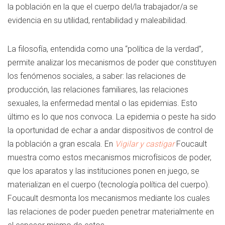
la población en la que el cuerpo del/la trabajador/a se
evidencia en su utilidad, rentabilidad y maleabilidad.
La filosofía, entendida como una “política de la verdad”,
permite analizar los mecanismos de poder que constituyen
los fenómenos sociales, a saber: las relaciones de
producción, las relaciones familiares, las relaciones
sexuales, la enfermedad mental o las epidemias. Esto
último es lo que nos convoca. La epidemia o peste ha sido
la oportunidad de echar a andar dispositivos de control de
la población a gran escala. En
Vigilar y castigar
Foucault
muestra como estos mecanismos microfísicos de poder,
que los aparatos y las instituciones ponen en juego, se
materializan en el cuerpo (tecnología política del cuerpo).
Foucault desmonta los mecanismos mediante los cuales
las relaciones de poder pueden penetrar materialmente en