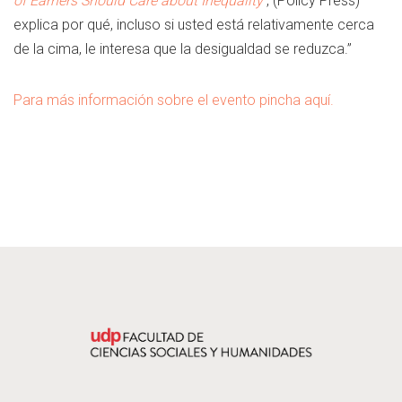
of Earners Should Care about Inequality
, (Policy Press)
explica por qué, incluso si usted está relativamente cerca
de la cima, le interesa que la desigualdad se reduzca.”
Para más información sobre el evento pincha aquí.