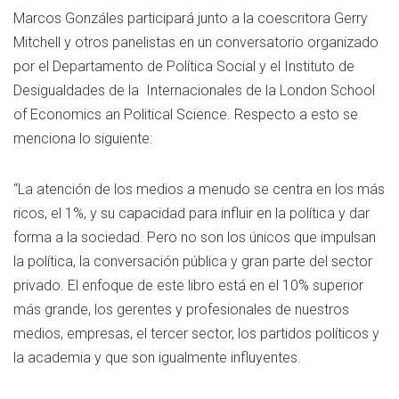
Marcos Gonzáles participará junto a la coescritora Gerry
Mitchell y otros panelistas en un conversatorio organizado
por el Departamento de Política Social y el Instituto de
Desigualdades de la Internacionales de la London School
of Economics an Political Science. Respecto a esto se
menciona lo siguiente:
“La atención de los medios a menudo se centra en los más
ricos, el 1%, y su capacidad para influir en la política y dar
forma a la sociedad. Pero no son los únicos que impulsan
la política, la conversación pública y gran parte del sector
privado. El enfoque de este libro está en el 10% superior
más grande, los gerentes y profesionales de nuestros
medios, empresas, el tercer sector, los partidos políticos y
la academia y que son igualmente influyentes.