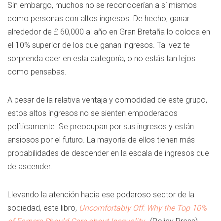
Sin embargo, muchos no se reconocerían a sí mismos
como personas con altos ingresos. De hecho, ganar
alrededor de £ 60,000 al año en Gran Bretaña lo coloca en
el 10% superior de los que ganan ingresos. Tal vez te
sorprenda caer en esta categoría, o no estás tan lejos
como pensabas.
A pesar de la relativa ventaja y comodidad de este grupo,
estos altos ingresos no se sienten empoderados
políticamente. Se preocupan por sus ingresos y están
ansiosos por el futuro. La mayoría de ellos tienen más
probabilidades de descender en la escala de ingresos que
de ascender.
Llevando la atención hacia ese poderoso sector de la
sociedad, este libro,
Uncomfortably Off: Why the Top 10%