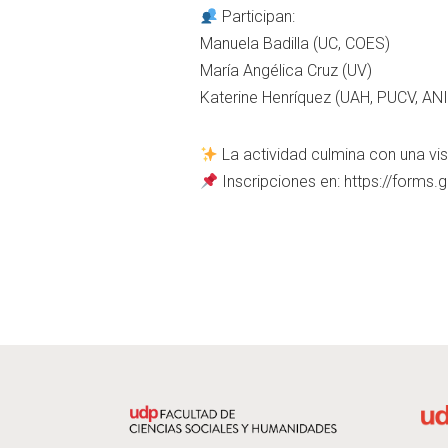
Participan:
Manuela Badilla (UC, COES)
María Angélica Cruz (UV)
Katerine Henríquez (UAH, PUCV, AN
La actividad culmina con una vis
Inscripciones en: https://form