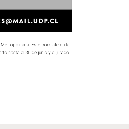
 Metropolitana. Este consiste en la
rto hasta el 30 de junio y el jurado