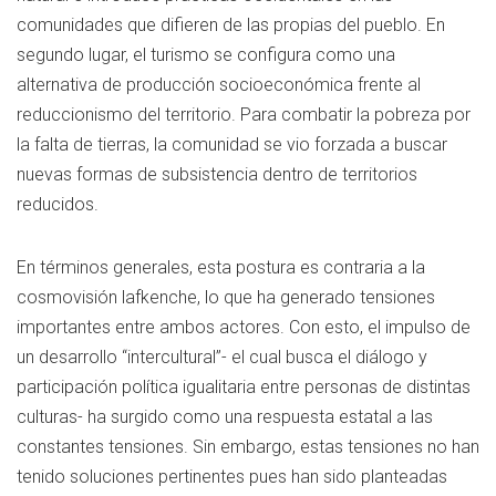
comunidades que difieren de las propias del pueblo. En
segundo lugar, el turismo se configura como una
alternativa de producción socioeconómica frente al
reduccionismo del territorio. Para combatir la pobreza por
la falta de tierras, la comunidad se vio forzada a buscar
nuevas formas de subsistencia dentro de territorios
reducidos.
En términos generales, esta postura es contraria a la
cosmovisión lafkenche, lo que ha generado tensiones
importantes entre ambos actores. Con esto, el impulso de
un desarrollo “intercultural”- el cual busca el diálogo y
participación política igualitaria entre personas de distintas
culturas- ha surgido como una respuesta estatal a las
constantes tensiones. Sin embargo, estas tensiones no han
tenido soluciones pertinentes pues han sido planteadas