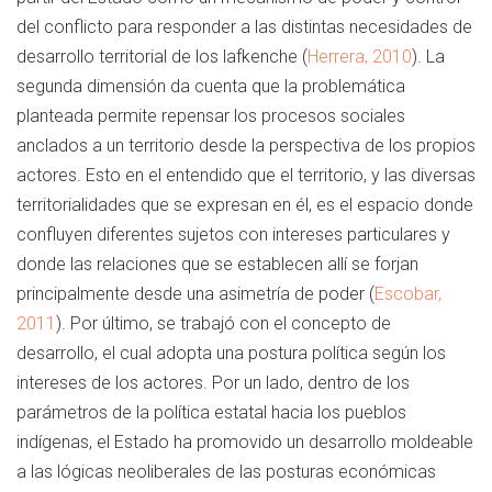
del conflicto para responder a las distintas necesidades de
desarrollo territorial de los lafkenche (
Herrera, 2010
). La
segunda dimensión da cuenta que la problemática
planteada permite repensar los procesos sociales
anclados a un territorio desde la perspectiva de los propios
actores. Esto en el entendido que el territorio, y las diversas
territorialidades que se expresan en él, es el espacio donde
confluyen diferentes sujetos con intereses particulares y
donde las relaciones que se establecen allí se forjan
principalmente desde una asimetría de poder (
Escobar,
2011
). Por último, se trabajó con el concepto de
desarrollo, el cual adopta una postura política según los
intereses de los actores. Por un lado, dentro de los
parámetros de la política estatal hacia los pueblos
indígenas, el Estado ha promovido un desarrollo moldeable
a las lógicas neoliberales de las posturas económicas