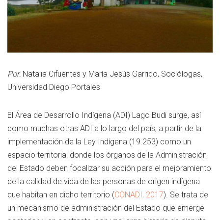
Por:
Natalia Cifuentes y María Jesús Garrido, Sociólogas,
Universidad Diego Portales
El Área de Desarrollo Indígena (ADI) Lago Budi surge, así
como muchas otras ADI a lo largo del país, a partir de la
implementación de la Ley Indígena (19.253) como un
espacio territorial donde los órganos de la Administración
del Estado deben focalizar su acción para el mejoramiento
de la calidad de vida de las personas de origen indígena
que habitan en dicho territorio (
CONADI, 2017
). Se trata de
un mecanismo de administración del Estado que emerge