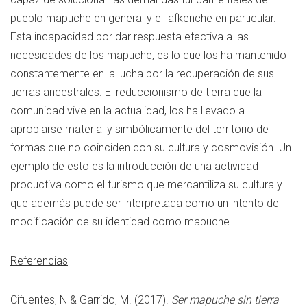
pueblo mapuche en general y el lafkenche en particular.
Esta incapacidad por dar respuesta efectiva a las
necesidades de los mapuche, es lo que los ha mantenido
constantemente en la lucha por la recuperación de sus
tierras ancestrales. El reduccionismo de tierra que la
comunidad vive en la actualidad, los ha llevado a
apropiarse material y simbólicamente del territorio de
formas que no coinciden con su cultura y cosmovisión. Un
ejemplo de esto es la introducción de una actividad
productiva como el turismo que mercantiliza su cultura y
que además puede ser interpretada como un intento de
modificación de su identidad como mapuche.
Referencias
Cifuentes, N & Garrido, M. (2017).
Ser mapuche sin tierra