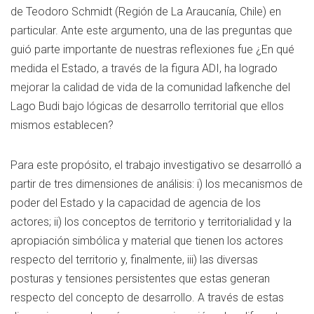
de Teodoro Schmidt (Región de La Araucanía, Chile) en
particular. Ante este argumento, una de las preguntas que
guió parte importante de nuestras reflexiones fue ¿En qué
medida el Estado, a través de la figura ADI, ha logrado
mejorar la calidad de vida de la comunidad lafkenche del
Lago Budi bajo lógicas de desarrollo territorial que ellos
mismos establecen?
Para este propósito, el trabajo investigativo se desarrolló a
partir de tres dimensiones de análisis: i) los mecanismos de
poder del Estado y la capacidad de agencia de los
actores; ii) los conceptos de territorio y territorialidad y la
apropiación simbólica y material que tienen los actores
respecto del territorio y, finalmente, iii) las diversas
posturas y tensiones persistentes que estas generan
respecto del concepto de desarrollo. A través de estas