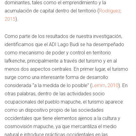
dominantes, tales como el emprendimiento y la
acumulación de capital dentro del territorio (
Rodriguez,
2015
).
Como parte de los resultados de nuestra investigación,
identificamos que el ADI Lago Budi se ha desempeñado
como mecanismo de poder y control en territorio
lafkenche, principalmente a través del turismo y en al
menos dos aspectos centrales. En primer lugar, el turismo
surge como una interesante forma de desarrollo
considerada “a la medida de lo posible” (
Lemm, 2010
). En
otras palabras, dentro de las actividades socio
ocupacionales del pueblo mapuche, el turismo aparece
como un dispositivo propio de las sociedades
occidentales que tiene elementos ajenos a la cultura y
cosmovisión mapuche, ya que mercantiliza el medio
natural e introduce prácticas occidentales en las