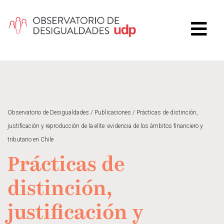
Observatorio de Desigualdades
/
Publicaciones
/
Prácticas de distinción,
justificación y reproducción de la elite: evidencia de los ámbitos financiero y
tributario en Chile
Prácticas de
distinción,
justificación y