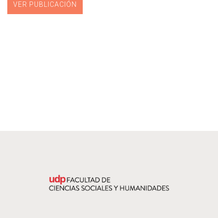
VER PUBLICACIÓN