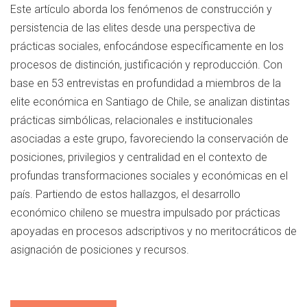
Este artículo aborda los fenómenos de construcción y
persistencia de las elites desde una perspectiva de
prácticas sociales, enfocándose específicamente en los
procesos de distinción, justificación y reproducción. Con
base en 53 entrevistas en profundidad a miembros de la
elite económica en Santiago de Chile, se analizan distintas
prácticas simbólicas, relacionales e institucionales
asociadas a este grupo, favoreciendo la conservación de
posiciones, privilegios y centralidad en el contexto de
profundas transformaciones sociales y económicas en el
país. Partiendo de estos hallazgos, el desarrollo
económico chileno se muestra impulsado por prácticas
apoyadas en procesos adscriptivos y no meritocráticos de
asignación de posiciones y recursos.