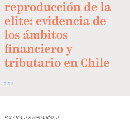
reproducción de la
elite: evidencia de
los ámbitos
financiero y
tributario en Chile
2020
Por Atria, J & Hernández, J