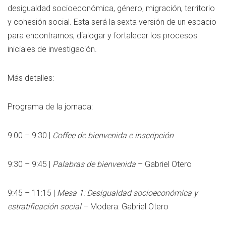
desigualdad socioeconómica, género, migración, territorio
y cohesión social. Esta será la sexta versión de un espacio
para encontrarnos, dialogar y fortalecer los procesos
iniciales de investigación.
Más detalles:
Programa de la jornada:
9:00 – 9:30 |
Coffee de bienvenida e inscripción
9:30 – 9:45 |
Palabras de bienvenida
– Gabriel Otero
9:45 – 11:15 |
Mesa 1: Desigualdad socioeconómica y
estratificación social
– Modera: Gabriel Otero