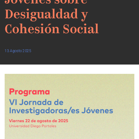
Jóvenes sobre
Desigualdad y
Cohesión Social
13 Agosto 2025