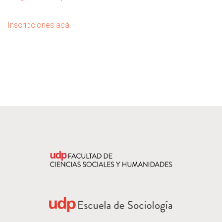
Inscripciones acá.