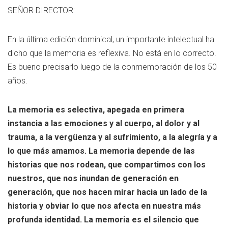
SEÑOR DIRECTOR:
En la última edición dominical, un importante intelectual ha
dicho que la memoria es reflexiva. No está en lo correcto.
Es bueno precisarlo luego de la conmemoración de los 50
años.
La memoria es selectiva, apegada en primera
instancia a las emociones y al cuerpo, al dolor y al
trauma, a la vergüenza y al sufrimiento, a la alegría y a
lo que más amamos. La memoria depende de las
historias que nos rodean, que compartimos con los
nuestros, que nos inundan de generación en
generación, que nos hacen mirar hacia un lado de la
historia y obviar lo que nos afecta en nuestra más
profunda identidad. La memoria es el silencio que