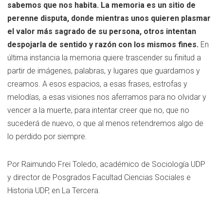
sabemos que nos habita. La memoria es un sitio de
perenne disputa, donde mientras unos quieren plasmar
el valor más sagrado de su persona, otros intentan
despojarla de sentido y razón con los mismos fines.
En
última instancia la memoria quiere trascender su finitud a
partir de imágenes, palabras, y lugares que guardamos y
creamos. A esos espacios, a esas frases, estrofas y
melodías, a esas visiones nos aferramos para no olvidar y
vencer a la muerte, para intentar creer que no, que no
sucederá de nuevo, o que al menos retendremos algo de
lo perdido por siempre.
Por Raimundo Frei Toledo, académico de Sociología UDP
y director de Posgrados Facultad Ciencias Sociales e
Historia UDP, en La Tercera.