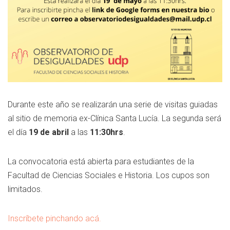
Durante este año se realizarán una serie de visitas guiadas
al sitio de memoria ex-Clínica Santa Lucía. La segunda será
el día
19
de abril
a las
11:30hrs
.
La convocatoria está abierta para estudiantes de la
Facultad de Ciencias Sociales e Historia. Los cupos son
limitados.
Inscríbete pinchando acá.