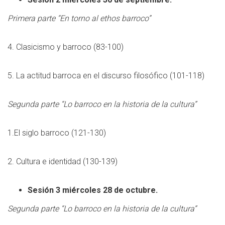
Primera parte “En torno al ethos barroco”
4. Clasicismo y barroco (83-100)
5. La actitud barroca en el discurso filosófico (101-118)
Segunda parte “Lo barroco en la historia de la cultura”
1.El siglo barroco (121-130)
2. Cultura e identidad (130-139)
Sesión 3 miércoles 28 de octubre.
Segunda parte “Lo barroco en la historia de la cultura”