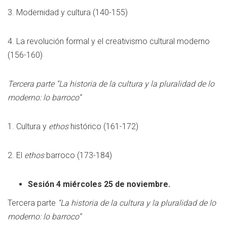
3. Modernidad y cultura (140-155)
4. La revolución formal y el creativismo cultural moderno
(156-160)
Tercera parte “La historia de la cultura y la pluralidad de lo
moderno: lo barroco”
1. Cultura y
ethos
histórico (161-172)
2. El
ethos
barroco (173-184)
Sesión 4 miércoles 25 de noviembre.
Tercera parte
“La historia de la cultura y la pluralidad de lo
moderno: lo barroco”