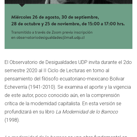
El Observatorio de Desigualdades UDP invita durante el 2do
semestre 2020 al II Ciclo de Lecturas en torno al
pensamiento del filósofo ecuatoriano-mexicano Bolívar
Echeverría (1941-2010). Se examina el aporte y la vigencia
de este autor, poco conocido aún, en la comprensión
crítica de la modernidad capitalista. En esta versión se
profundizará en su libro
La Modernidad de lo Barroco
(1998).