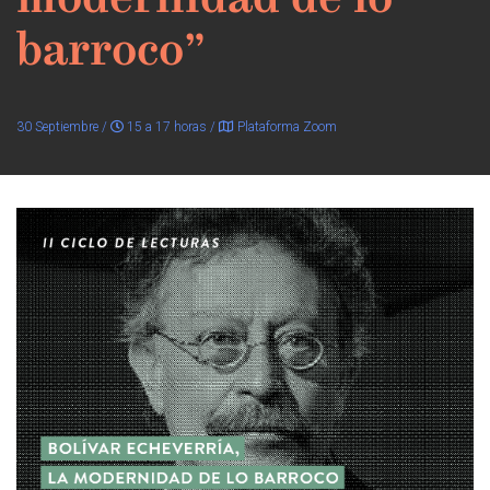
modernidad de lo
barroco”
30 Septiembre /
15 a 17 horas /
Plataforma Zoom