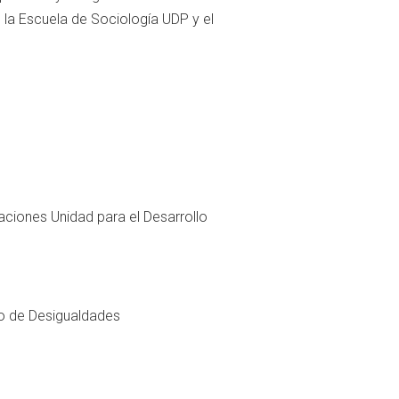
 la Escuela de Sociología UDP y el
aciones Unidad para el Desarrollo
io de Desigualdades