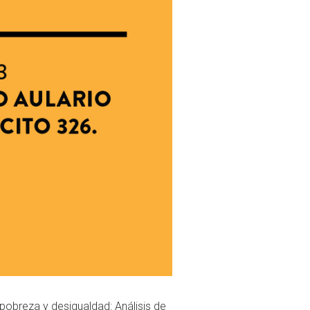
pobreza y desigualdad: Análisis de