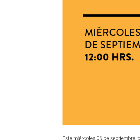
Este miércoles 06 de septiembre, de