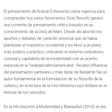
El pensamiento de Bolívar Echeverria cobra vigencia para
comprender hoy estos fenómenos. Este filosofo generó
una corriente de pensamiento crítico basado en su
conocimiento de la obra de Marx. Desde ahí abordó los
aportes y debates de carácter universal que se había
planteado el marxismo occidental y los llevó a un plano
más político y práctico, criticando el sistema civilizatorio,
colonial y capitalista de la modernidad con un acento
especial en la “realidad latinoamericana”. Recibió influencia
del pensamiento sartreano y más tarde de Benjamin fue un
autor fundamental en la formulación de su filosofía de la
cultura y en la lectura de la microhistoria cuyo énfasis es la
historia de los vencidos.
En la introducción a Modernidad y Blanquitud (2010) se lee: