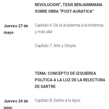
REVOLUCION”, TESIS BENJAMINIANA
SOBRE OBRA “POST-AURATICA”
Capítulo 6: De la academia a la bohemia
Jueves 27 de
y más allá
mayo
Capítulo 7: Arte y Utopía
TEMA: CONCEPTO DE IZQUIERDA
POLITICA A LA LUZ DE LA RELECTURA
DE SARTRE
Capítulo 8: Sartre a lo lejos
Jueves 24 de
junio