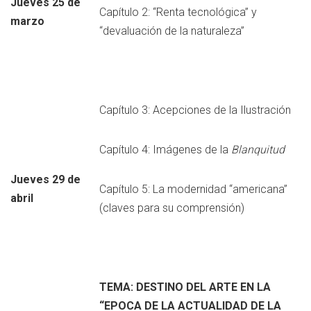
Jueves 25 de
Capítulo 2: “Renta tecnológica” y
marzo
“devaluación de la naturaleza”
Capítulo 3: Acepciones de la Ilustración
Capítulo 4: Imágenes de la
Blanquitud
Jueves 29 de
Capítulo 5: La modernidad “americana”
abril
(claves para su comprensión)
TEMA: DESTINO DEL ARTE EN LA
“EPOCA DE LA ACTUALIDAD DE LA