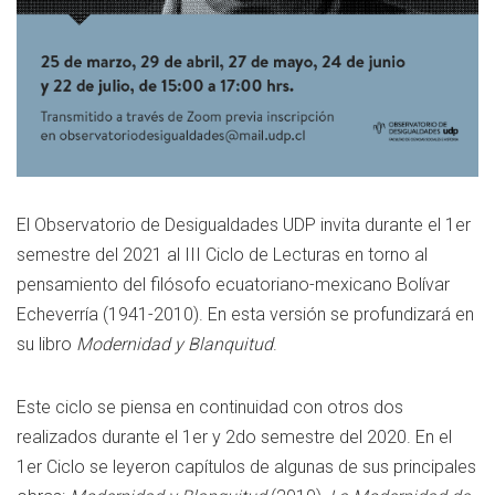
El Observatorio de Desigualdades UDP invita durante el 1er
semestre del 2021 al III Ciclo de Lecturas en torno al
pensamiento del filósofo ecuatoriano-mexicano Bolívar
Echeverría (1941-2010). En esta versión se profundizará en
su libro
Modernidad y Blanquitud
.
Este ciclo se piensa en continuidad con otros dos
realizados durante el 1er y 2do semestre del 2020. En el
1er Ciclo se leyeron capítulos de algunas de sus principales