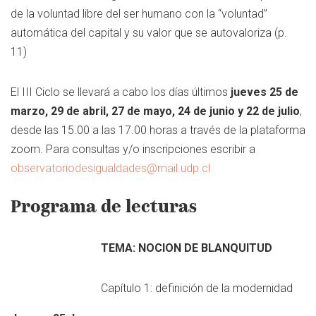
de la voluntad libre del ser humano con la “voluntad”
automática del capital y su valor que se autovaloriza (p.
11)
El III Ciclo se llevará a cabo los días últimos
jueves 25 de
marzo, 29 de abril, 27 de mayo, 24 de junio y 22 de julio
,
desde las 15.00 a las 17.00 horas a través de la plataforma
zoom. Para consultas y/o inscripciones escribir a
observatoriodesigualdades@mail.udp.cl
Programa de lecturas
TEMA: NOCION DE BLANQUITUD
Capítulo 1: definición de la modernidad