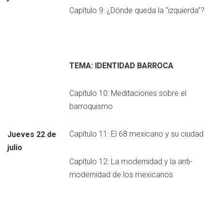
Capítulo 9: ¿Dónde queda la “izquierda”?
TEMA: IDENTIDAD BARROCA
Capítulo 10: Meditaciones sobre el
barroquismo
Capítulo 11: El 68 mexicano y su ciudad
Jueves 22 de
julio
Capítulo 12: La modernidad y la anti-
modernidad de los mexicanos