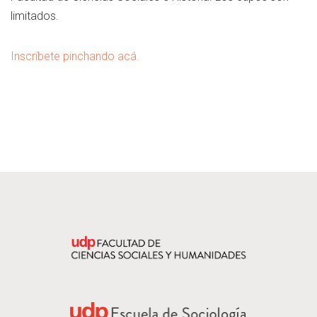
limitados.
Inscríbete pinchando acá.