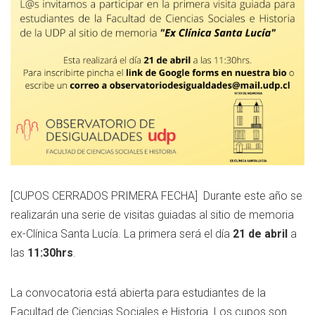
[CUPOS CERRADOS PRIMERA FECHA] Durante este año se
realizarán una serie de visitas guiadas al sitio de memoria
ex-Clínica Santa Lucía. La primera será el día
21 de abril
a
las
11:30hrs
.
La convocatoria está abierta para estudiantes de la
Facultad de Ciencias Sociales e Historia. Los cupos son