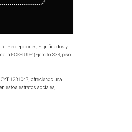
ite: Percepciones, Significados y
 de la FCSH UDP (Ejército 333, piso
DECYT 1231047, ofreciendo una
en estos estratos sociales,