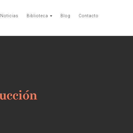
Noticias
Biblioteca
Blog
Contacto
ducción