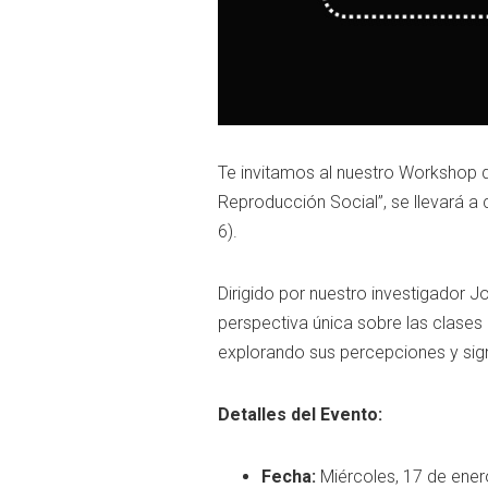
Te invitamos al nuestro Workshop de
Reproducción Social”, se llevará a 
6).
Dirigido por nuestro investigador
perspectiva única sobre las clases
explorando sus percepciones y sign
Detalles del Evento:
Fecha:
Miércoles, 17 de ener