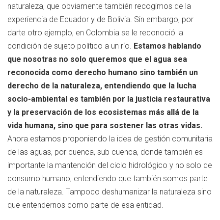
naturaleza, que obviamente también recogimos de la
experiencia de Ecuador y de Bolivia. Sin embargo, por
darte otro ejemplo, en Colombia se le reconoció la
condición de sujeto político a un río.
Estamos hablando
que nosotras no solo queremos que el agua sea
reconocida como derecho humano sino también un
derecho de la naturaleza, entendiendo que la lucha
socio-ambiental es también por la justicia restaurativa
y la preservación de los ecosistemas más allá de la
vida humana, sino que para sostener las otras vidas.
Ahora estamos proponiendo la idea de gestión comunitaria
de las aguas, por cuenca, sub cuenca, donde también es
importante la mantención del ciclo hidrológico y no solo de
consumo humano, entendiendo que también somos parte
de la naturaleza. Tampoco deshumanizar la naturaleza sino
que entendernos como parte de esa entidad.