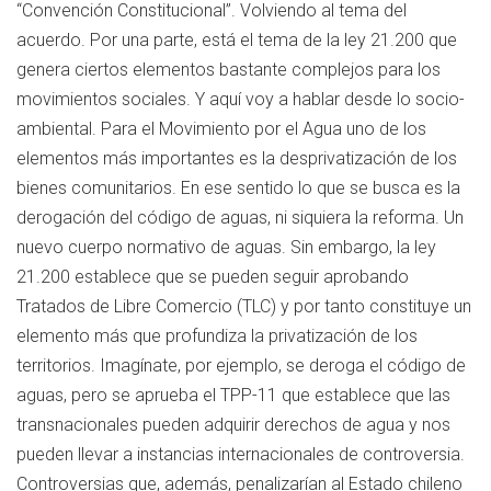
“Convención Constitucional”. Volviendo al tema del
acuerdo. Por una parte, está el tema de la ley 21.200 que
genera ciertos elementos bastante complejos para los
movimientos sociales. Y aquí voy a hablar desde lo socio-
ambiental. Para el Movimiento por el Agua uno de los
elementos más importantes es la desprivatización de los
bienes comunitarios. En ese sentido lo que se busca es la
derogación del código de aguas, ni siquiera la reforma. Un
nuevo cuerpo normativo de aguas. Sin embargo, la ley
21.200 establece que se pueden seguir aprobando
Tratados de Libre Comercio (TLC) y por tanto constituye un
elemento más que profundiza la privatización de los
territorios. Imagínate, por ejemplo, se deroga el código de
aguas, pero se aprueba el TPP-11 que establece que las
transnacionales pueden adquirir derechos de agua y nos
pueden llevar a instancias internacionales de controversia.
Controversias que, además, penalizarían al Estado chileno