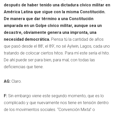
después de haber tenido una dictadura cívico militar en
América Latina que sigue con la misma Constitución.
De manera que dar término a una Constitución
amparada en un Golpe cívico militar, aunque sea un
desastre, obviamente genera una impronta, una
necesidad democrática.
Piensa tú la cantidad de años
que pasó desde el 88’, el 89’, no sé Aylwin, Lagos, cada uno
tratando de colocar ciertos hitos. Para mí este sería el hito.
De ahí puede ser para bien, para mal, con todas las
deficiencias que tiene.
AG:
Claro.
F:
Sin embargo viene este segundo momento, que es lo
complicado y que nuevamente nos tiene en tensión dentro
de los movimientos sociales. “Convención Mixta” o