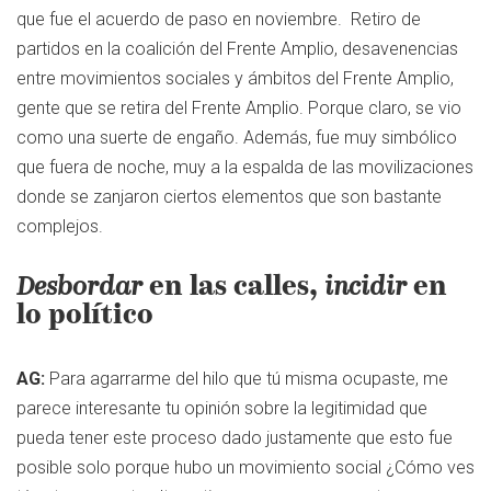
que fue el acuerdo de paso en noviembre. Retiro de
partidos en la coalición del Frente Amplio, desavenencias
entre movimientos sociales y ámbitos del Frente Amplio,
gente que se retira del Frente Amplio. Porque claro, se vio
como una suerte de engaño. Además, fue muy simbólico
que fuera de noche, muy a la espalda de las movilizaciones
donde se zanjaron ciertos elementos que son bastante
complejos.
Desbordar
en las calles,
incidir
en
lo político
AG:
Para agarrarme del hilo que tú misma ocupaste, me
parece interesante tu opinión sobre la legitimidad que
pueda tener este proceso dado justamente que esto fue
posible solo porque hubo un movimiento social ¿Cómo ves