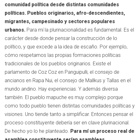
comunidad política desde distintas comunidades
políticas. Pueblos originarios, afro-descendientes,
migrantes, campesinado y sectores populares
urbanos.
Para mí la plurinacionalidad es fundamental. Es el
carácter desde donde pensar la construcción de lo
político, y que excede a la idea de escaño. Por ejemplo,
cómo respetamos las propias formaciones políticas
tradicionales de los pueblos originarios. Existe el
parlamento de Coz Coz en Panguipulli, el consejo de
ancianos en Rapa Nui, el consejo de Mallkus y Tallas en el
mundo andino. Hay experiencias. Y además diversa
también. El pueblo mapuche es muy complejo porque
como todo pueblo tienen distintas comunidades políticas y
visiones. Uno tiende tanto a simplificar. Entonces pensar el
proceso constituyente debería ser en clave plurinacional.
De hecho yo lo he planteado.
Para mí un proceso real de
asamblea constituyente serían asambleas