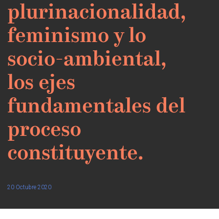
plurinacionalidad,
feminismo y lo
socio-ambiental,
los ejes
fundamentales del
proceso
constituyente.
20 Octubre 2020