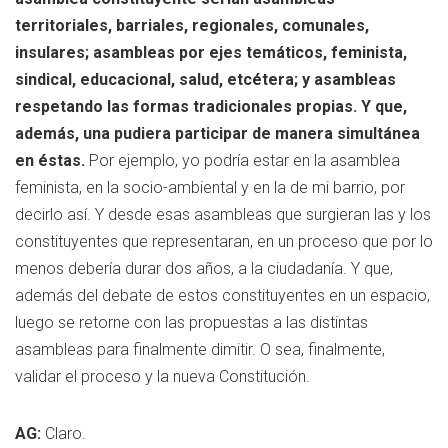
territoriales, barriales, regionales, comunales,
insulares; asambleas por ejes temáticos, feminista,
sindical, educacional, salud, etcétera; y asambleas
respetando las formas tradicionales propias. Y que,
además, una pudiera participar de manera simultánea
en éstas.
Por ejemplo, yo podría estar en la asamblea
feminista, en la socio-ambiental y en la de mi barrio, por
decirlo así. Y desde esas asambleas que surgieran las y los
constituyentes que representaran, en un proceso que por lo
menos debería durar dos años, a la ciudadanía. Y que,
además del debate de estos constituyentes en un espacio,
luego se retorne con las propuestas a las distintas
asambleas para finalmente dimitir. O sea, finalmente,
validar el proceso y la nueva Constitución.
AG:
Claro.