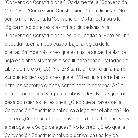
“Convención Constitucional”. Obviamente la “Convención
Mixta” y la “Convención Constitucional” son distintas. No
son lo mismo. Una, la “Convención Mixta”, está bajo la
lógica mitad congresistas, mitad ciudadanía; y la
“Convención Constitucional” es la ciudadanía. Pero es una
ciudadanía, en ambos casos, bajo la lógica de la
diputación. Además, creo que es una falsedad hablar de
hoja en blanco si vamos a seguir aprobando Tratados de
Libre Comercio (TLC). Y el 2/3 también como un amarre.
Aunque es cierto, yo creo que el 2/3 es un amarre tanto
para los sectores críticos como para la derecha. Ahí la
complicación va a ser para ambos lados. No sé qué me
pasa con ciertas reflexiones. ¿Creo que a través de la
Convención Constitucional se va a legalizar el aborto? No
lo creo. ¿Creo que con la Convención Constitucional se va
a derogar el código de aguas? No lo creo. ¿Creo que la
Convención Constitucional va a derivar en una ley de