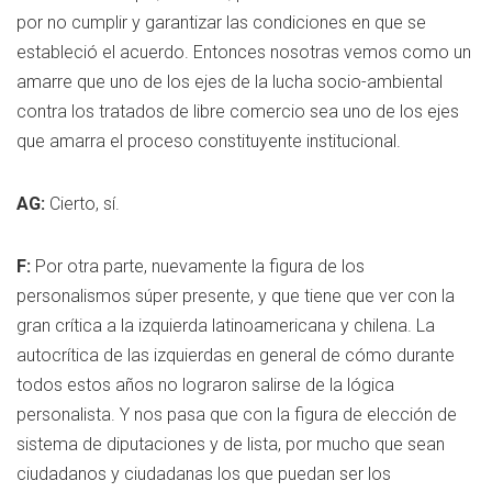
por no cumplir y garantizar las condiciones en que se
estableció el acuerdo. Entonces nosotras vemos como un
amarre que uno de los ejes de la lucha socio-ambiental
contra los tratados de libre comercio sea uno de los ejes
que amarra el proceso constituyente institucional.
AG:
Cierto, sí.
F:
Por otra parte, nuevamente la figura de los
personalismos súper presente, y que tiene que ver con la
gran crítica a la izquierda latinoamericana y chilena. La
autocrítica de las izquierdas en general de cómo durante
todos estos años no lograron salirse de la lógica
personalista. Y nos pasa que con la figura de elección de
sistema de diputaciones y de lista, por mucho que sean
ciudadanos y ciudadanas los que puedan ser los