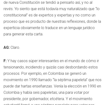
de nueva Constitución se tendió a pensarlo así, y no al
revés. Yo siento que está todavía muy naturalizado que “lo
constitucional” es de expertos y expertas y no como un
proceso que es producto de nuestras reflexiones, donde la
experticia obviamente lo traduce en un lenguaje jurídico
para generar esta carta.
AG:
Claro.
F:
Y hay casos súper interesantes en el mundo de cómo ir
tensionando, incidiendo y quizás casi desbordando estos
procesos. Por ejemplo, en Colombia se generó un
movimiento en 1990 llamado “la séptima papeleta” que nos
puede dar hartas enseñanzas. Venía la elección en 1990 en
Colombia y había seis papeletas; una para votar por
presidente, por gobernador, etcétera. Y el movimiento