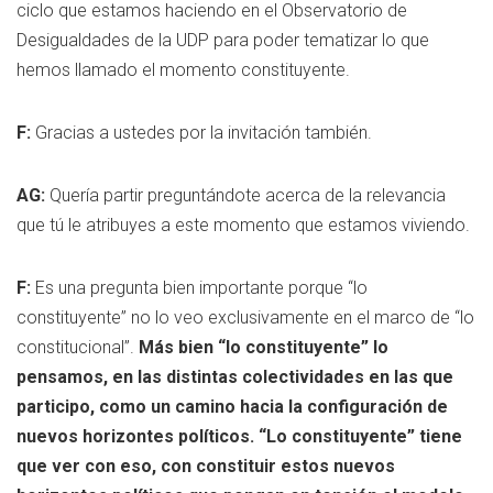
ciclo que estamos haciendo en el Observatorio de
Desigualdades de la UDP para poder tematizar lo que
hemos llamado el momento constituyente.
F:
Gracias a ustedes por la invitación también.
AG:
Quería partir preguntándote acerca de la relevancia
que tú le atribuyes a este momento que estamos viviendo.
F:
Es una pregunta bien importante porque “lo
constituyente” no lo veo exclusivamente en el marco de “lo
constitucional”.
Más bien “lo constituyente” lo
pensamos, en las distintas colectividades en las que
participo, como un camino hacia la configuración de
nuevos horizontes políticos. “Lo constituyente” tiene
que ver con eso, con constituir estos nuevos