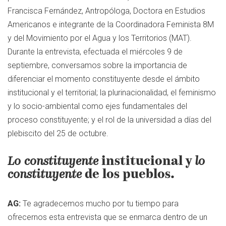
Francisca Fernández, Antropóloga, Doctora en Estudios
Americanos e integrante de la Coordinadora Feminista 8M
y del Movimiento por el Agua y los Territorios (MAT).
Durante la entrevista, efectuada el miércoles 9 de
septiembre, conversamos sobre la importancia de
diferenciar el momento constituyente desde el ámbito
institucional y el territorial; la plurinacionalidad, el feminismo
y lo socio-ambiental como ejes fundamentales del
proceso constituyente; y el rol de la universidad a días del
plebiscito del 25 de octubre.
Lo constituyente
institucional y
lo
constituyente
de los pueblos.
AG:
Te agradecemos mucho por tu tiempo para
ofrecernos esta entrevista que se enmarca dentro de un