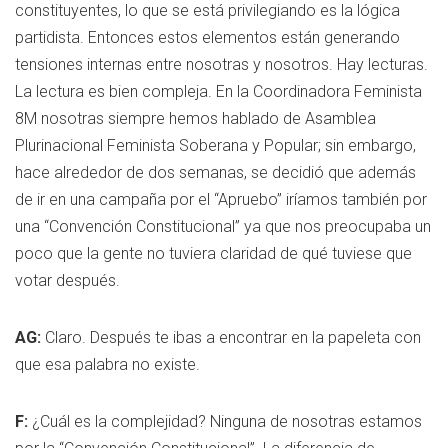
constituyentes, lo que se está privilegiando es la lógica
partidista. Entonces estos elementos están generando
tensiones internas entre nosotras y nosotros. Hay lecturas.
La lectura es bien compleja. En la Coordinadora Feminista
8M nosotras siempre hemos hablado de Asamblea
Plurinacional Feminista Soberana y Popular; sin embargo,
hace alrededor de dos semanas, se decidió que además
de ir en una campaña por el “Apruebo” iríamos también por
una “Convención Constitucional” ya que nos preocupaba un
poco que la gente no tuviera claridad de qué tuviese que
votar después.
AG:
Claro. Después te ibas a encontrar en la papeleta con
que esa palabra no existe.
F:
¿Cuál es la complejidad? Ninguna de nosotras estamos