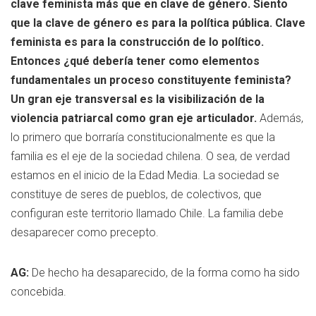
clave feminista más que en clave de género. Siento
que la clave de género es para la política pública. Clave
feminista es para la construcción de lo político.
Entonces ¿qué debería tener como elementos
fundamentales un proceso constituyente feminista?
Un gran eje transversal es la visibilización de la
violencia patriarcal como gran eje articulador.
Además,
lo primero que borraría constitucionalmente es que la
familia es el eje de la sociedad chilena. O sea, de verdad
estamos en el inicio de la Edad Media. La sociedad se
constituye de seres de pueblos, de colectivos, que
configuran este territorio llamado Chile. La familia debe
desaparecer como precepto.
AG:
De hecho ha desaparecido, de la forma como ha sido
concebida.