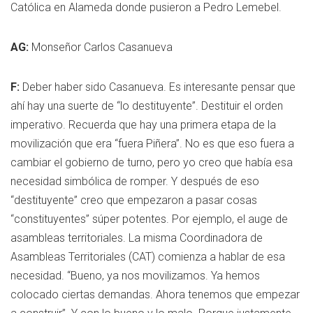
Católica en Alameda donde pusieron a Pedro Lemebel.
AG:
Monseñor Carlos Casanueva
F:
Deber haber sido Casanueva. Es interesante pensar que
ahí hay una suerte de “lo destituyente”. Destituir el orden
imperativo. Recuerda que hay una primera etapa de la
movilización que era “fuera Piñera”. No es que eso fuera a
cambiar el gobierno de turno, pero yo creo que había esa
necesidad simbólica de romper. Y después de eso
“destituyente” creo que empezaron a pasar cosas
“constituyentes” súper potentes. Por ejemplo, el auge de
asambleas territoriales. La misma Coordinadora de
Asambleas Territoriales (CAT) comienza a hablar de esa
necesidad. “Bueno, ya nos movilizamos. Ya hemos
colocado ciertas demandas. Ahora tenemos que empezar