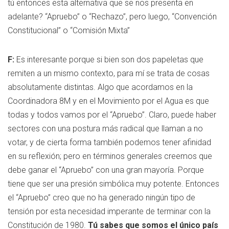
tú entonces esta alternativa que se nos presenta en
adelante? “Apruebo” o “Rechazo”, pero luego, “Convención
Constitucional” o “Comisión Mixta”
F:
Es interesante porque si bien son dos papeletas que
remiten a un mismo contexto, para mí se trata de cosas
absolutamente distintas. Algo que acordamos en la
Coordinadora 8M y en el Movimiento por el Agua es que
todas y todos vamos por el “Apruebo”. Claro, puede haber
sectores con una postura más radical que llaman a no
votar, y de cierta forma también podemos tener afinidad
en su reflexión; pero en términos generales creemos que
debe ganar el “Apruebo” con una gran mayoría. Porque
tiene que ser una presión simbólica muy potente. Entonces
el “Apruebo” creo que no ha generado ningún tipo de
tensión por esta necesidad imperante de terminar con la
Constitución de 1980.
Tú sabes que somos el único país