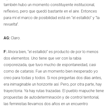
también hubo un momento constituyente institucional;
reflexivo, pero que quedó bastante en el aire. Entonces
para mí el marco de posibilidad está en “el estallido” y “la
revuelta”.
AG:
Claro.
F:
Ahora bien, “el estallido” es producto de por lo menos
dos elementos. Uno tiene que ver con la rabia
corporeizada, que tuvo mucho de espontaneidad, casi
como de catarsis. Fue un momento bien inesperado yo
creo para todas y todos. Si nos preguntas dos días antes,
era inimaginable un horizonte así. Pero, por otra parte, hay
trayectoria. Ya hay rutas trazadas. El pueblo mapuche tiene
propuestas de autodeterminación y de control territorial,
las feministas llevamos dos años en un encuentro