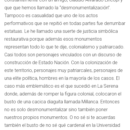
que que hemos llamado la “desmonumentalización”.
Tampoco es casualidad que uno de los actos
performativos que se repitió en todas partes fue derrumbar
estatuas. Le he llamado una suerte de justicia simbólica
restaurativa porque además esos monumentos
representan todo lo que te dije, colonialismo y patriarcado.
Casi todos son personajes vinculados con un discurso de
construcción de Estado Nación. Con la colonización de
este territorio, personajes muy patriarcales, personajes de
una elite política, hombres en la mayoría de los casos. El
caso más emblemático es el que sucedió en La Serena
donde, además de romper la figura colonial, colocaron el
busto de una cacica diaguita llamada Millanca. Entonces
no es solo desmonumentalizar sino también poner
nuestros propios monumentos. O no sé si te acuerdas
también el busto de no sé qué cardenal en la Universidad