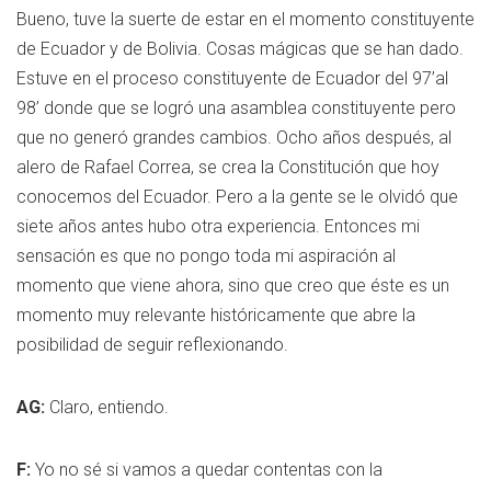
Bueno, tuve la suerte de estar en el momento constituyente
de Ecuador y de Bolivia. Cosas mágicas que se han dado.
Estuve en el proceso constituyente de Ecuador del 97’al
98’ donde que se logró una asamblea constituyente pero
que no generó grandes cambios. Ocho años después, al
alero de Rafael Correa, se crea la Constitución que hoy
conocemos del Ecuador. Pero a la gente se le olvidó que
siete años antes hubo otra experiencia. Entonces mi
sensación es que no pongo toda mi aspiración al
momento que viene ahora, sino que creo que éste es un
momento muy relevante históricamente que abre la
posibilidad de seguir reflexionando.
AG:
Claro, entiendo.
F:
Yo no sé si vamos a quedar contentas con la