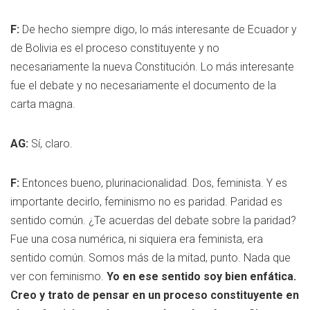
F:
De hecho siempre digo, lo más interesante de Ecuador y
de Bolivia es el proceso constituyente y no
necesariamente la nueva Constitución. Lo más interesante
fue el debate y no necesariamente el documento de la
carta magna.
AG:
Sí, claro.
F:
Entonces bueno, plurinacionalidad. Dos, feminista. Y es
importante decirlo, feminismo no es paridad. Paridad es
sentido común. ¿Te acuerdas del debate sobre la paridad?
Fue una cosa numérica, ni siquiera era feminista, era
sentido común. Somos más de la mitad, punto. Nada que
ver con feminismo.
Yo en ese sentido soy bien enfática.
Creo y trato de pensar en un proceso constituyente en