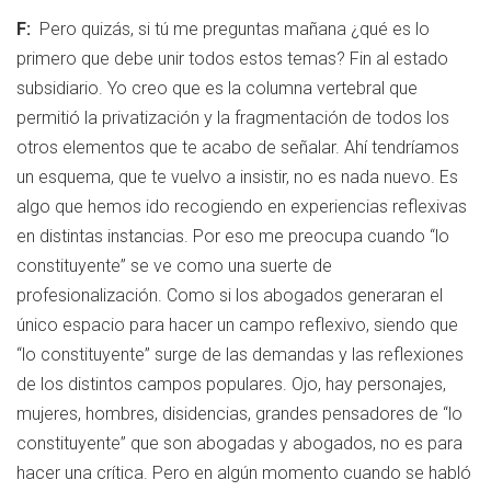
F:
Pero quizás, si tú me preguntas mañana ¿qué es lo
primero que debe unir todos estos temas? Fin al estado
subsidiario. Yo creo que es la columna vertebral que
permitió la privatización y la fragmentación de todos los
otros elementos que te acabo de señalar. Ahí tendríamos
un esquema, que te vuelvo a insistir, no es nada nuevo. Es
algo que hemos ido recogiendo en experiencias reflexivas
en distintas instancias. Por eso me preocupa cuando “lo
constituyente” se ve como una suerte de
profesionalización. Como si los abogados generaran el
único espacio para hacer un campo reflexivo, siendo que
“lo constituyente” surge de las demandas y las reflexiones
de los distintos campos populares. Ojo, hay personajes,
mujeres, hombres, disidencias, grandes pensadores de “lo
constituyente” que son abogadas y abogados, no es para
hacer una crítica. Pero en algún momento cuando se habló