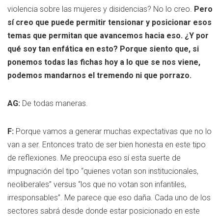
violencia sobre las mujeres y disidencias? No lo creo.
Pero
sí creo que puede permitir tensionar y posicionar esos
temas que permitan que avancemos hacia eso. ¿Y por
qué soy tan enfática en esto? Porque siento que, si
ponemos todas las fichas hoy a lo que se nos viene,
podemos mandarnos el tremendo ni que porrazo.
AG:
De todas maneras.
F:
Porque vamos a generar muchas expectativas que no lo
van a ser. Entonces trato de ser bien honesta en este tipo
de reflexiones. Me preocupa eso sí esta suerte de
impugnación del tipo “quienes votan son institucionales,
neoliberales” versus “los que no votan son infantiles,
irresponsables”. Me parece que eso daña. Cada uno de los
sectores sabrá desde donde estar posicionado en este