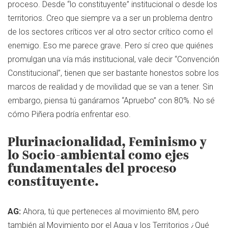
proceso. Desde “lo constituyente” institucional o desde los
territorios. Creo que siempre va a ser un problema dentro
de los sectores críticos ver al otro sector crítico como el
enemigo. Eso me parece grave. Pero sí creo que quiénes
promulgan una vía más institucional, vale decir “Convención
Constitucional”, tienen que ser bastante honestos sobre los
marcos de realidad y de movilidad que se van a tener. Sin
embargo, piensa tú ganáramos “Apruebo” con 80%. No sé
cómo Piñera podría enfrentar eso.
Plurinacionalidad, Feminismo y
lo Socio-ambiental como ejes
fundamentales del proceso
constituyente.
AG:
Ahora, tú que perteneces al movimiento 8M, pero
también al Movimiento por el Agua y los Territorios ¿Qué