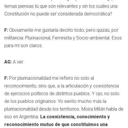
temas piensas tú que son relevantes y sin los cuáles una
Constitución no puede ser considerada democrática?
F:
Obviamente me gustaría decirlo todo, pero quizás, por
militancia: Plurinacional, Feminista y Socio-ambiental. Esos
para mí son claros.
AG:
A ver.
F:
Por plurinacionalidad me refiero no solo al
reconocimiento, sino que, a la articulación y coexistencia
de ejercicios políticos de distintos pueblos. Y ojo, no solo
de los pueblos originarios. Yo siento mucho más la
plurinacionalidad desde los territorios. Moira Millán habla de
eso en Argentina.
La coexistencia, conocimiento y
reconocimiento mutuo de que constituimos una