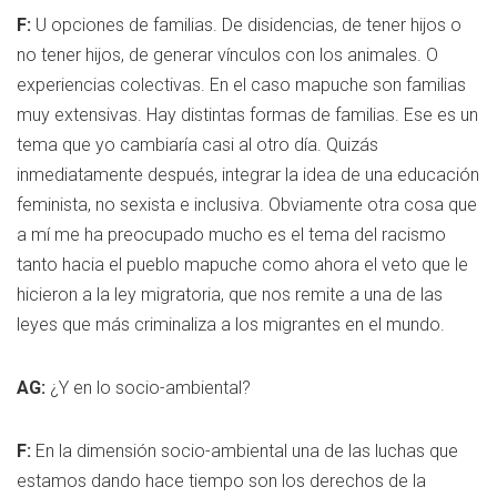
F:
U opciones de familias. De disidencias, de tener hijos o
no tener hijos, de generar vínculos con los animales. O
experiencias colectivas. En el caso mapuche son familias
muy extensivas. Hay distintas formas de familias. Ese es un
tema que yo cambiaría casi al otro día. Quizás
inmediatamente después, integrar la idea de una educación
feminista, no sexista e inclusiva. Obviamente otra cosa que
a mí me ha preocupado mucho es el tema del racismo
tanto hacia el pueblo mapuche como ahora el veto que le
hicieron a la ley migratoria, que nos remite a una de las
leyes que más criminaliza a los migrantes en el mundo.
AG:
¿Y en lo socio-ambiental?
F:
En la dimensión socio-ambiental una de las luchas que
estamos dando hace tiempo son los derechos de la