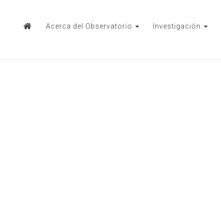
Acerca del Observatorio
Investigación