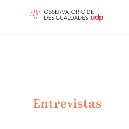
Entrevistas