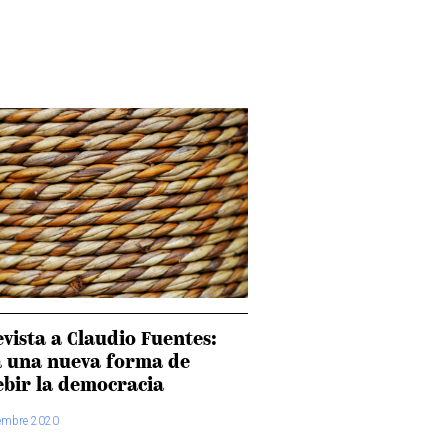
vista a Claudio Fuentes:
a una nueva forma de
ebir la democracia
iembre 2020