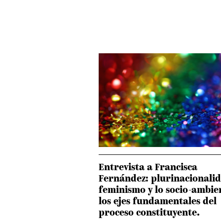
Entrevista a Francisca
Fernández: plurinacionalid
feminismo y lo socio-ambie
los ejes fundamentales del
proceso constituyente.