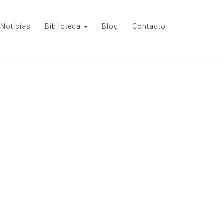
Noticias
Biblioteca
Blog
Contacto