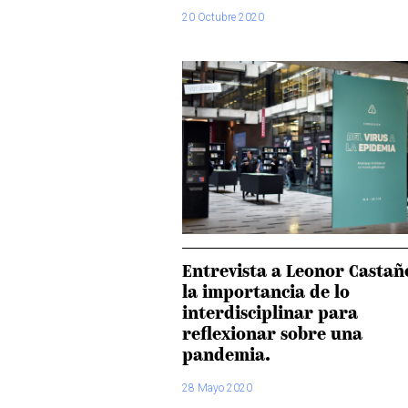
20 Octubre 2020
Entrevista a Leonor Castañ
la importancia de lo
interdisciplinar para
reflexionar sobre una
pandemia.
28 Mayo 2020