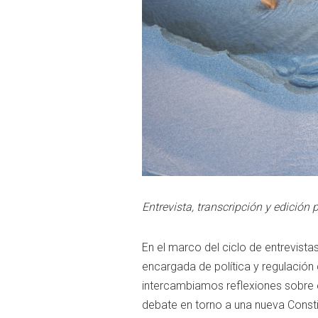
Entrevista, transcripción y edición
En el marco del ciclo de entrevist
encargada de política y regulación 
intercambiamos reflexiones sobre 
debate en torno a una nueva Consti