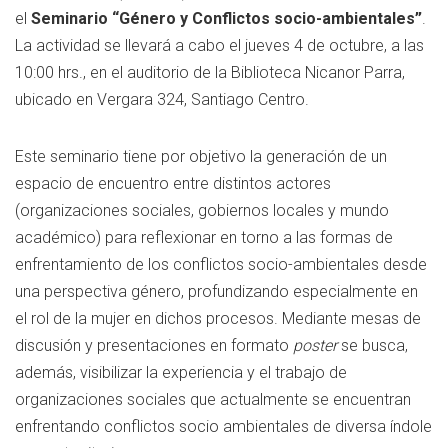
el
Seminario “Género y Conflictos socio-ambientales”
.
La actividad se llevará a cabo el jueves 4 de octubre, a las
10:00 hrs., en el auditorio de la Biblioteca Nicanor Parra,
ubicado en Vergara 324, Santiago Centro.
Este seminario tiene por objetivo la generación de un
espacio de encuentro entre distintos actores
(organizaciones sociales, gobiernos locales y mundo
académico) para reflexionar en torno a las formas de
enfrentamiento de los conflictos socio-ambientales desde
una perspectiva género, profundizando especialmente en
el rol de la mujer en dichos procesos. Mediante mesas de
discusión y presentaciones en formato
poster
se busca,
además, visibilizar la experiencia y el trabajo de
organizaciones sociales que actualmente se encuentran
enfrentando conflictos socio ambientales de diversa índole