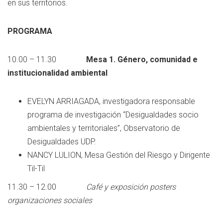
en sus territorios.
PROGRAMA
10.00 – 11.30
Mesa 1. Género, comunidad e
institucionalidad ambiental
EVELYN ARRIAGADA, investigadora responsable
programa de investigación “Desigualdades socio
ambientales y territoriales”, Observatorio de
Desigualdades UDP.
NANCY LULION, Mesa Gestión del Riesgo y Dirigente
Til-Til
11.30 – 12.00
Café y exposición posters
organizaciones sociales