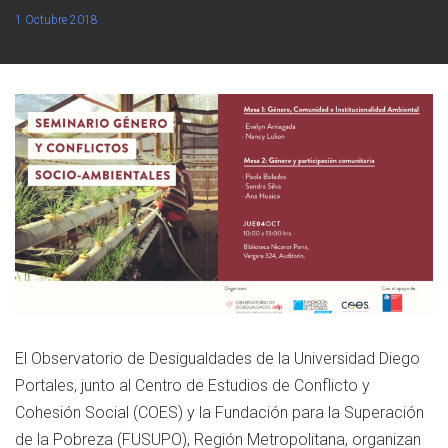
1 Octubre 2018
El Observatorio de Desigualdades de la Universidad Diego
Portales, junto al Centro de Estudios de Conflicto y
Cohesión Social (COES) y la Fundación para la Superación
de la Pobreza (FUSUPO), Región Metropolitana, organizan